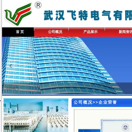
首 页
公司概况
产品展示
新闻资
飞特电气
公司概况>>企业荣誉