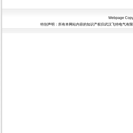
Webpage Copyri
特别声明：所有本网站内容的知识产权归武汉飞特电气有限公司所