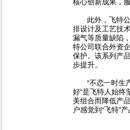
核心创新成果，
此外，飞特公司4
排设计及工艺技
漏气等质量缺陷
特公司联合外资
保护。该系列产品
步提升。
“不恋一时生
好”是飞特人始终
美组合而降低产
户感觉到“飞特”