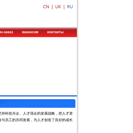
н-заказ
вакансии
контакты
持科技兴企、人才强企的发展战略，把人才资
业与员工的共同发展，为人才创造了良好的成长