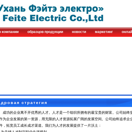
о компании
образцов продукции
новости
маркетинг
онлай
адровая стратегия
功的企业离不开优秀的人才。人才是一个组织所拥有的最宝贵的财富。公司始终坚
作为企业发展的第一资源，用无限的人才资源拓展广阔的发展空间。公司始终追求企
件，拓宽员工成长成才渠道。我们为人才的发展提供了一片沃土：