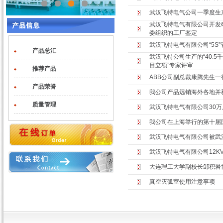
武汉飞特电气公司一季度生
武汉飞特电气有限公司开发研
委组织的工厂鉴定
武汉飞特电气有限公司“5S
产品总汇
◆
武汉飞特公司生产的“40.
目立项”专家评审
推荐产品
◆
ABB公司副总裁康腾先生
产品荣誉
◆
我公司产品远销海外各地并
质量管理
◆
武汉飞特电气有限公司30
我公司在上海举行的第十届
武汉飞特电气有限公司被武
武汉飞特电气有限公司12K
大连理工大学副校长邹积岩
真空灭弧室使用注意事项