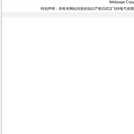
Webpage Copyri
特别声明：所有本网站内容的知识产权归武汉飞特电气有限公司所