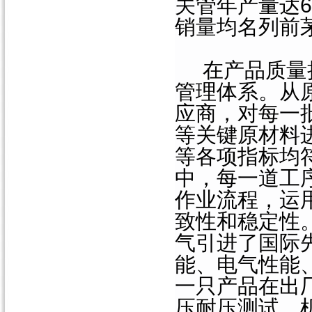
关管年产量达
6
销量均名列前
在产品质量
管理体系。从
应商，对每一
等关键原材料
等各项指标均
中，每一道工
作业流程，运
致性和稳定性
气引进了国际
能、电气性能
一只产品在出
压耐压测试、