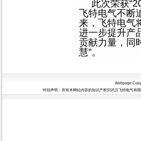
此次荣获“
2
飞特电气不断
来，飞特电气
进一步提升产
贡献力量，同
慧”。
Webpage Copyri
特别声明：所有本网站内容的知识产权归武汉飞特电气有限公司所