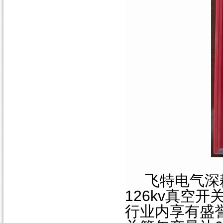
飞特电气深
126kv
真空开
行业内享有盛